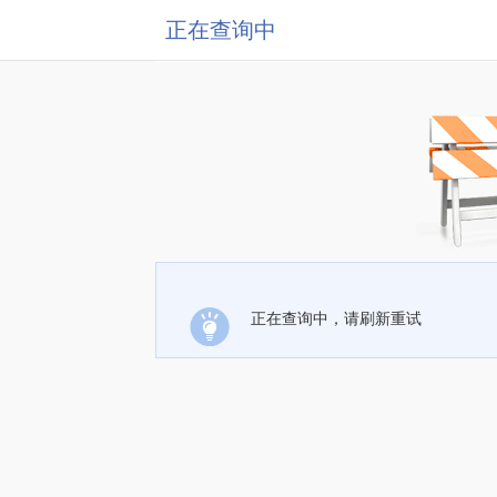
正在查询中
正在查询中，请刷新重试