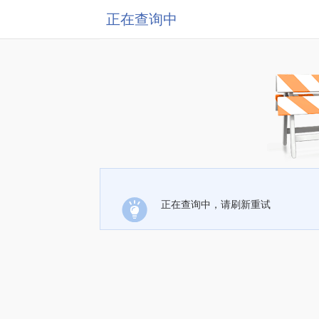
正在查询中
正在查询中，请刷新重试