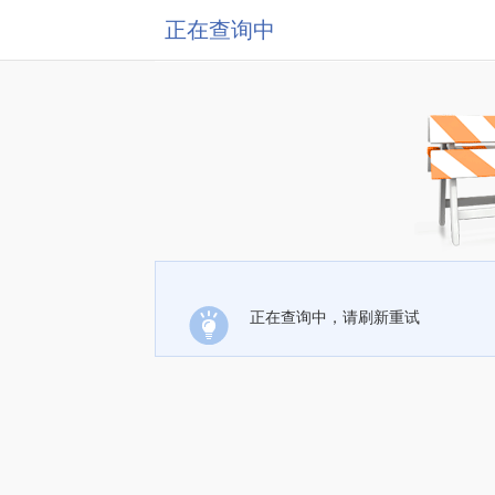
正在查询中
正在查询中，请刷新重试