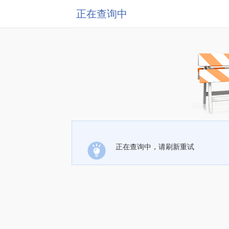
正在查询中
正在查询中，请刷新重试